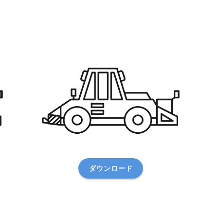
ダウンロード