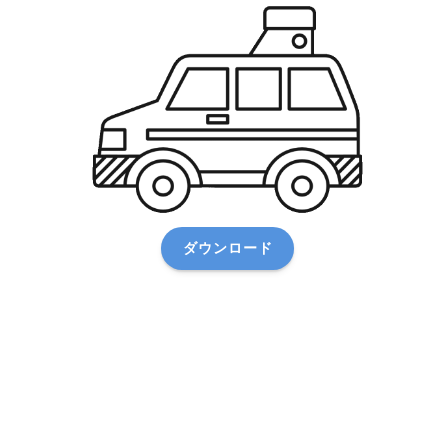
ダウンロード