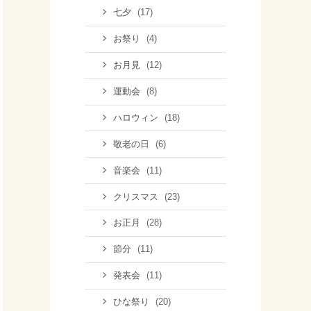
(17)
七夕
(4)
お祭り
(12)
お月見
(8)
運動会
(18)
ハロウィン
(6)
敬老の日
(11)
音楽会
(23)
クリスマス
(28)
お正月
(11)
節分
(11)
発表会
(20)
ひな祭り