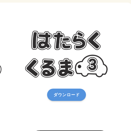
ダウンロード