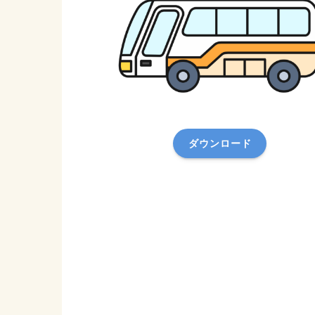
ダウンロード