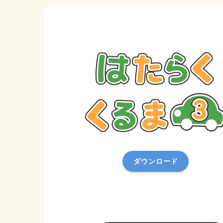
ダウンロード