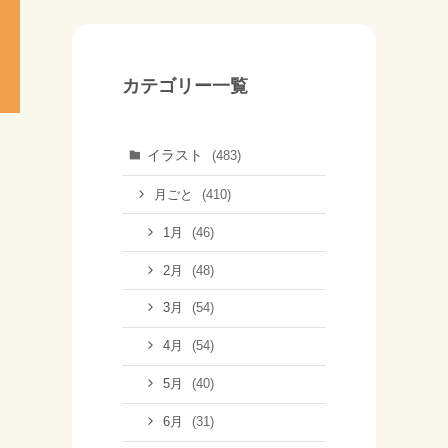
カテゴリー一覧
イラスト
(483)
(410)
月ごと
(46)
1月
(48)
2月
(54)
3月
(54)
4月
(40)
5月
(31)
6月