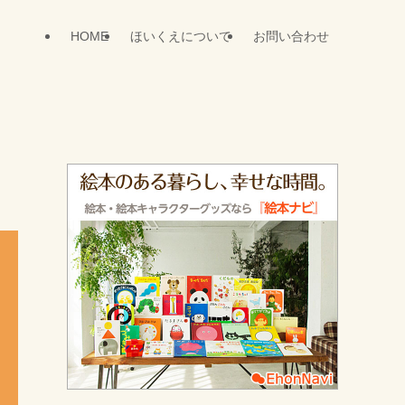
HOME
ほいくえについて
お問い合わせ