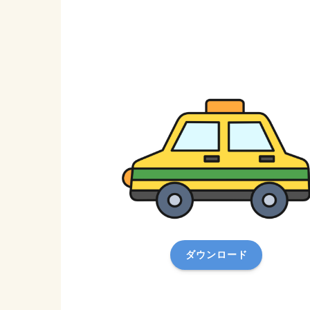
ダウンロード