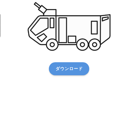
ダウンロード