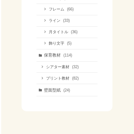
(66)
フレーム
(33)
ライン
(36)
月タイトル
(5)
飾り文字
保育教材
(114)
(32)
シアター素材
(82)
プリント教材
壁面型紙
(24)