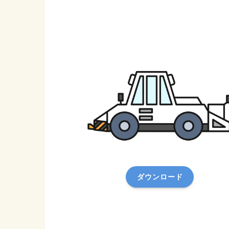
ダウンロード