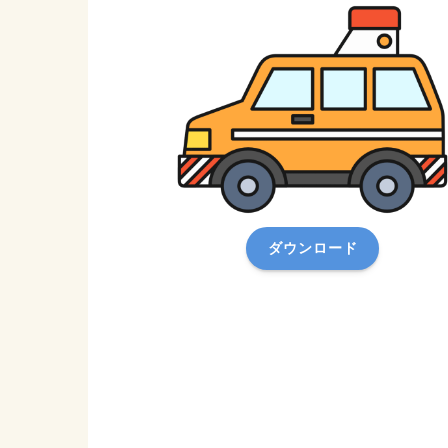
ダウンロード