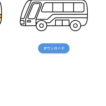
ダウンロード