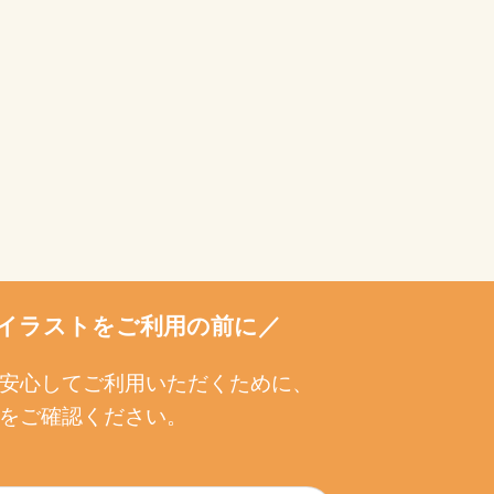
イラストをご利用の前に／
安心してご利用いただくために、
をご確認ください。