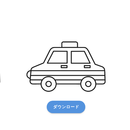
ダウンロード