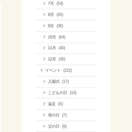
(54)
7月
(43)
8月
(36)
9月
(64)
10月
(40)
11月
(35)
12月
(222)
イベント
(17)
入園式
(14)
こどもの日
(5)
遠足
(7)
母の日
(6)
父の日