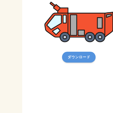
ダウンロード