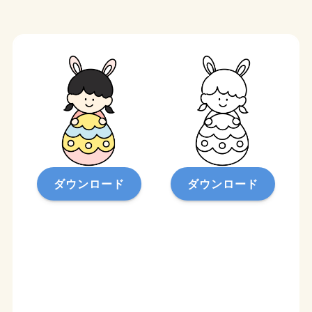
ダウンロード
ダウンロード