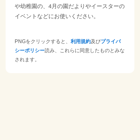
や幼稚園の、4月の園だよりやイースターの
イベントなどにお使いください。
PNGをクリックすると、
利用規約
及び
プライバ
シーポリシー
読み、これらに同意したものとみな
されます。