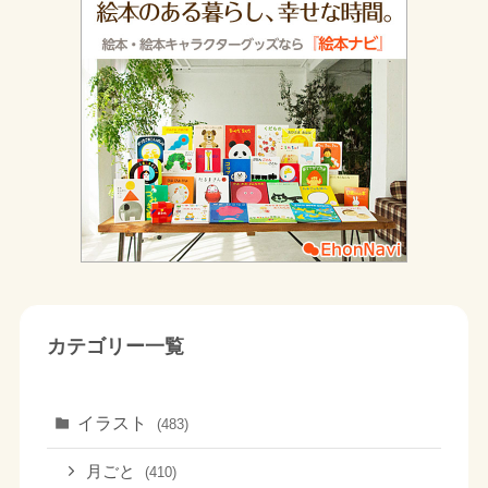
カテゴリー一覧
イラスト
(483)
月ごと
(410)