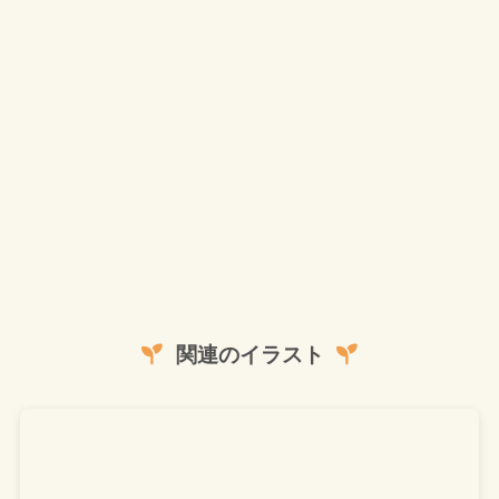
関連のイラスト