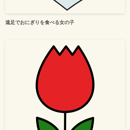
遠足でおにぎりを食べる女の子