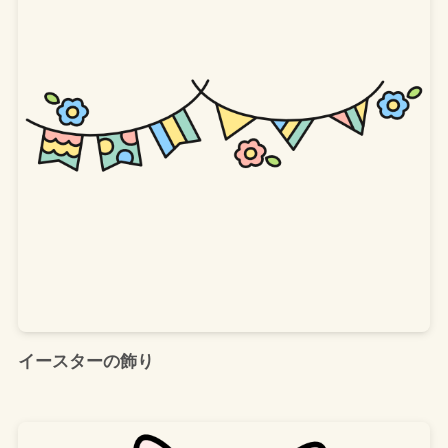
イースターの飾り