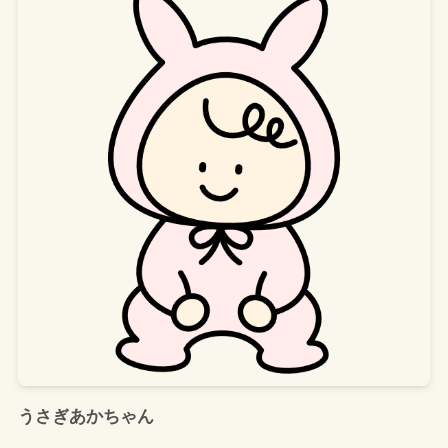
うさぎあかちゃん