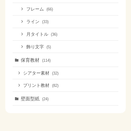
フレーム
(66)
ライン
(33)
月タイトル
(36)
飾り文字
(5)
保育教材
(114)
シアター素材
(32)
プリント教材
(82)
壁面型紙
(24)