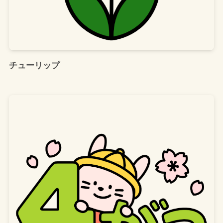
チューリップ