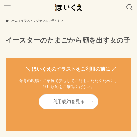
ホーム
イラスト
ジャンル
子ども
イースターのたまごから顔を出す女の子
＼ ほいくえのイラストをご利用の前に ／
保育の現場・ご家庭で安心してご利用いただくために、
利用規約をご確認ください。
利用規約を見る