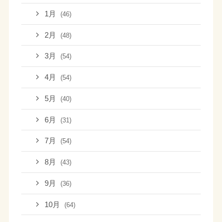
1月
(46)
2月
(48)
3月
(54)
4月
(54)
5月
(40)
6月
(31)
7月
(54)
8月
(43)
9月
(36)
10月
(64)