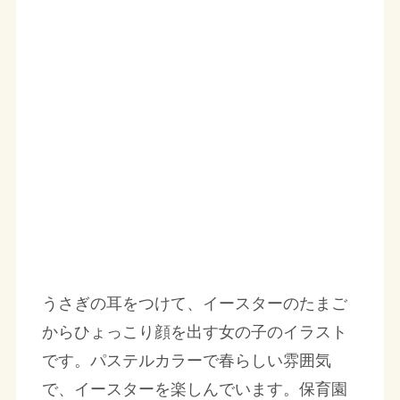
うさぎの耳をつけて、イースターのたまご
からひょっこり顔を出す女の子のイラスト
です。パステルカラーで春らしい雰囲気
で、イースターを楽しんでいます。保育園