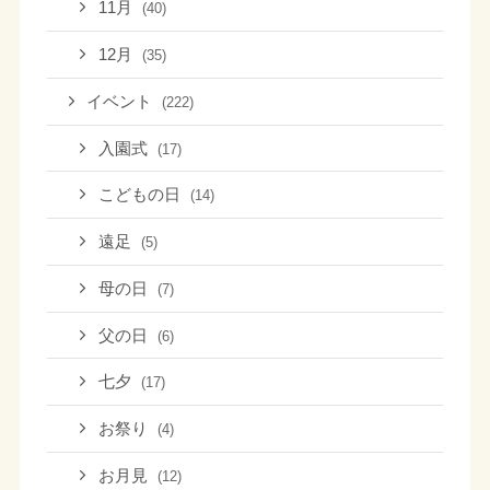
11月
(40)
12月
(35)
イベント
(222)
入園式
(17)
こどもの日
(14)
遠足
(5)
母の日
(7)
父の日
(6)
七夕
(17)
お祭り
(4)
お月見
(12)