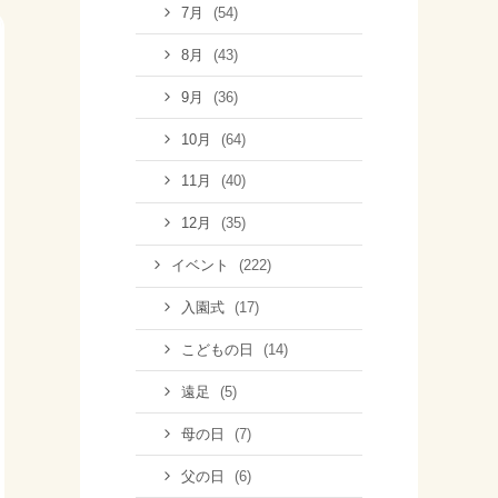
(54)
7月
(43)
8月
(36)
9月
(64)
10月
(40)
11月
(35)
12月
(222)
イベント
(17)
入園式
(14)
こどもの日
(5)
遠足
(7)
母の日
(6)
父の日