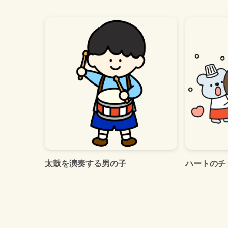
太鼓を演奏する男の子
ハートのチ