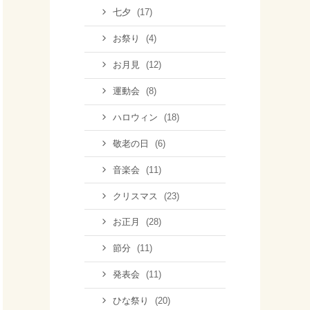
(17)
七夕
(4)
お祭り
(12)
お月見
(8)
運動会
(18)
ハロウィン
(6)
敬老の日
(11)
音楽会
(23)
クリスマス
(28)
お正月
(11)
節分
(11)
発表会
(20)
ひな祭り