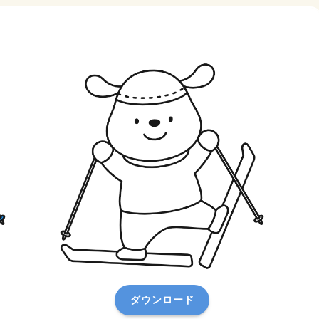
ダウンロード