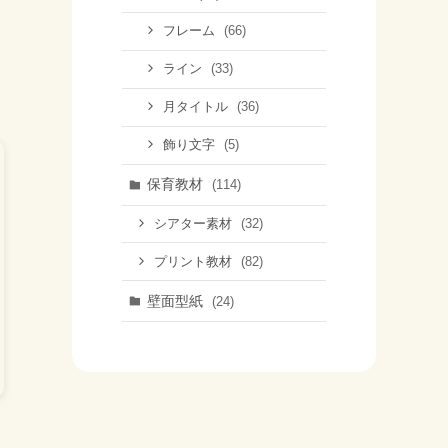
(66)
フレーム
(33)
ライン
(36)
月タイトル
(5)
飾り文字
保育教材
(114)
(32)
シアター素材
(82)
プリント教材
壁面型紙
(24)