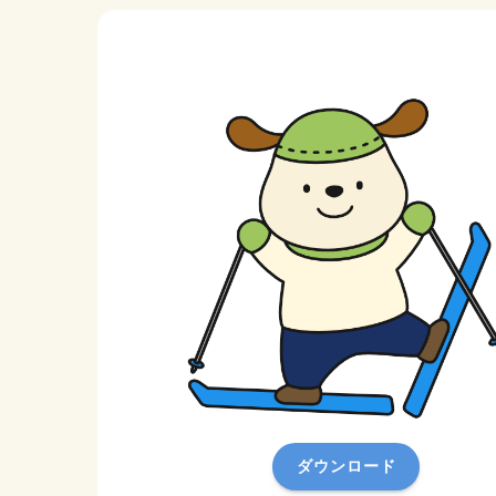
ダウンロード