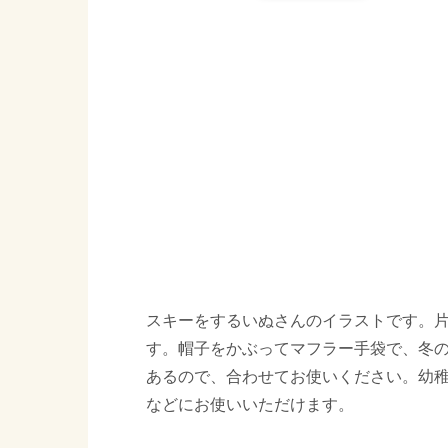
スキーをするいぬさんのイラストです。
す。帽子をかぶってマフラー手袋で、冬
あるので、合わせてお使いください。幼稚
などにお使いいただけます。