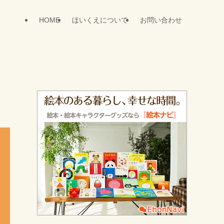
HOME
ほいくえについて
お問い合わせ