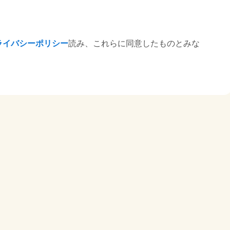
ライバシーポリシー
読み、これらに同意したものとみな