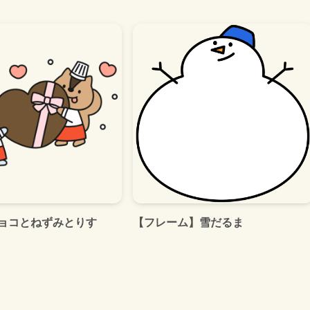
ョコとねずみとりす
【フレーム】雪だるま