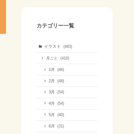
カテゴリー一覧
イラスト
(483)
(410)
月ごと
(46)
1月
(48)
2月
(54)
3月
(54)
4月
(40)
5月
(31)
6月