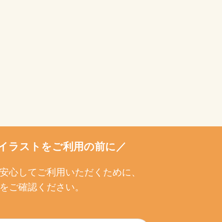
イラストをご利用の前に／
安心してご利用いただくために、
をご確認ください。