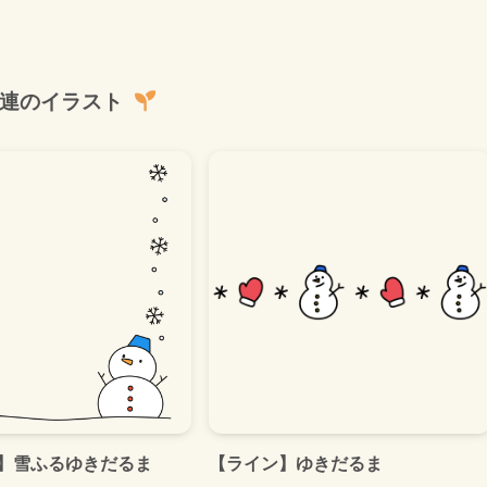
連のイラスト
】雪ふるゆきだるま
【ライン】ゆきだるま