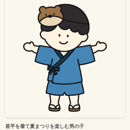
甚平を着て夏まつりを楽しむ男の子