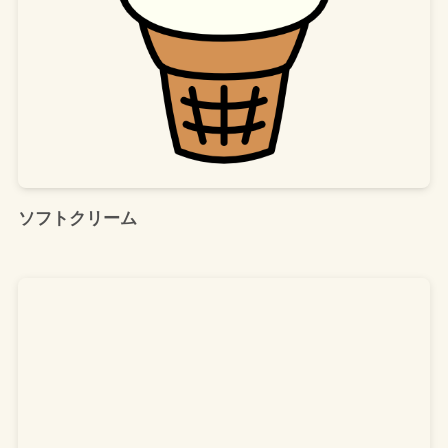
ソフトクリーム