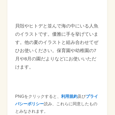
貝殻やヒトデと並んで海の中にいる人魚
のイラストです。優雅に手を挙げていま
す。他の夏のイラストと組み合わせてぜ
ひお使いください。保育園や幼稚園の7
月や8月の園だよりなどにお使いいただ
けます。
PNGをクリックすると、
利用規約
及び
プライ
バシーポリシー
読み、これらに同意したもの
とみなされます。