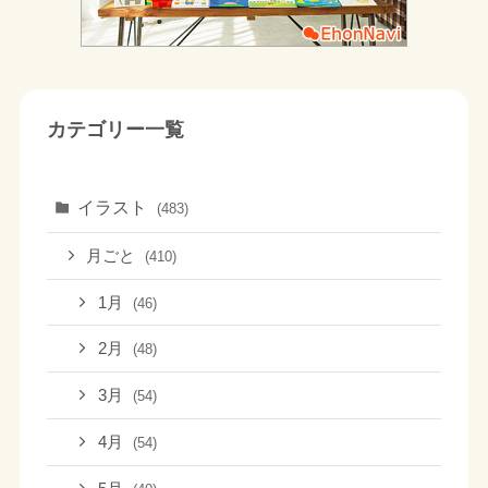
カテゴリー一覧
イラスト
(483)
月ごと
(410)
1月
(46)
2月
(48)
3月
(54)
4月
(54)