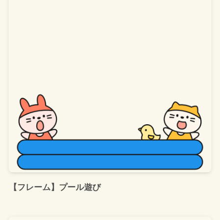
【フレーム】プール遊び