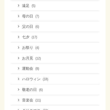
遠足
(5)
母の日
(7)
父の日
(6)
七夕
(17)
お祭り
(4)
お月見
(12)
運動会
(8)
ハロウィン
(18)
敬老の日
(6)
音楽会
(11)