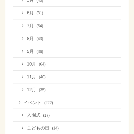
5月
(40)
6月
(31)
7月
(54)
8月
(43)
9月
(36)
10月
(64)
11月
(40)
12月
(35)
イベント
(222)
入園式
(17)
こどもの日
(14)