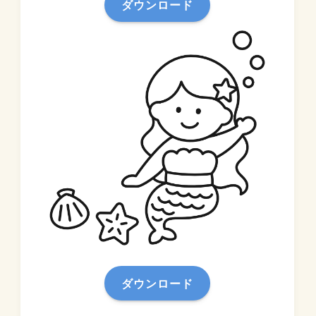
ダウンロード
ダウンロード