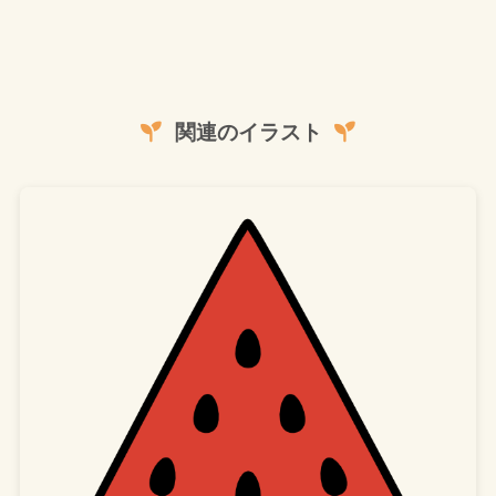
関連のイラスト