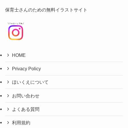
保育士さんのための無料イラストサイト
HOME
Privacy Policy
ほいくえについて
お問い合わせ
よくある質問
利用規約