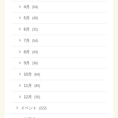
4月
(54)
5月
(40)
6月
(31)
7月
(54)
8月
(43)
9月
(36)
10月
(64)
11月
(40)
12月
(35)
イベント
(222)