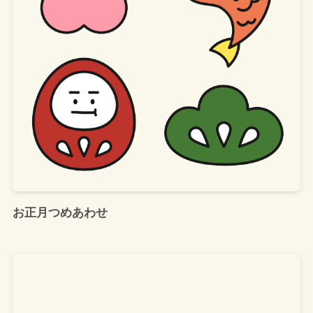
お正月つめあわせ