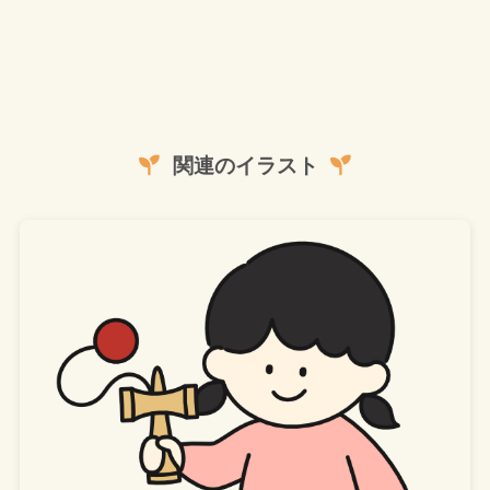
関連のイラスト