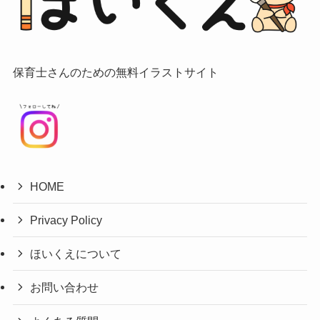
保育士さんのための無料イラストサイト
HOME
Privacy Policy
ほいくえについて
お問い合わせ