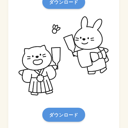
ダウンロード
ダウンロード