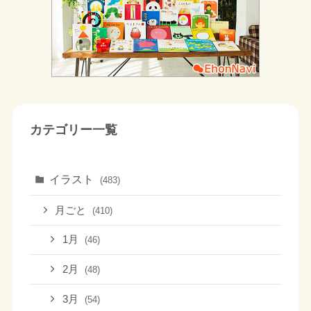
カテゴリー一覧
イラスト
(483)
月ごと
(410)
1月
(46)
2月
(48)
3月
(54)