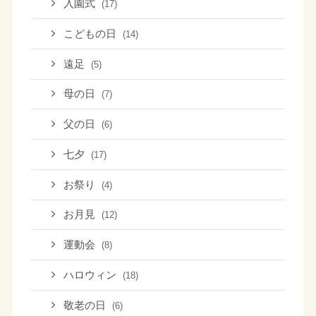
入園式
(17)
こどもの日
(14)
遠足
(5)
母の日
(7)
父の日
(6)
七夕
(17)
お祭り
(4)
お月見
(12)
運動会
(8)
ハロウィン
(18)
敬老の日
(6)