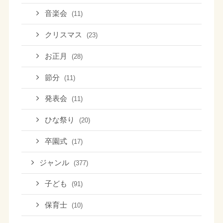
音楽会
(11)
クリスマス
(23)
お正月
(28)
節分
(11)
発表会
(11)
ひな祭り
(20)
卒園式
(17)
ジャンル
(377)
子ども
(91)
保育士
(10)