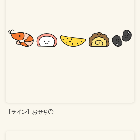
【ライン】おせち①