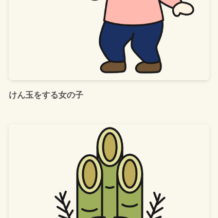
けん玉をする女の子