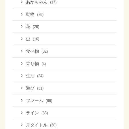
あかちゃん
(17)
動物
(78)
花
(29)
虫
(16)
食べ物
(32)
乗り物
(4)
生活
(24)
遊び
(31)
フレーム
(66)
ライン
(33)
月タイトル
(36)