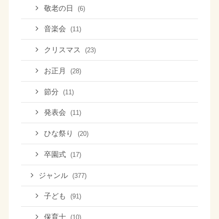
敬老の日
(6)
音楽会
(11)
クリスマス
(23)
お正月
(28)
節分
(11)
発表会
(11)
ひな祭り
(20)
卒園式
(17)
ジャンル
(377)
子ども
(91)
保育士
(10)