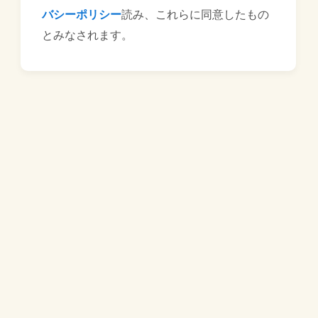
バシーポリシー
読み、これらに同意したもの
とみなされます。