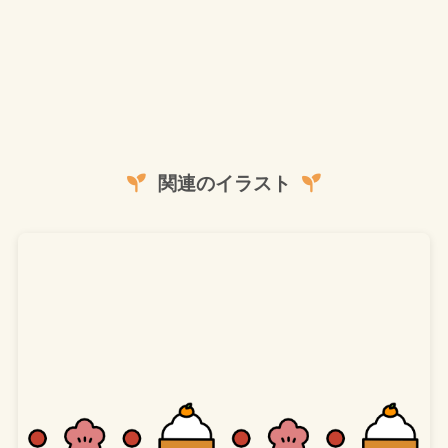
関連のイラスト