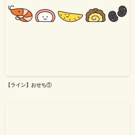
【ライン】おせち①