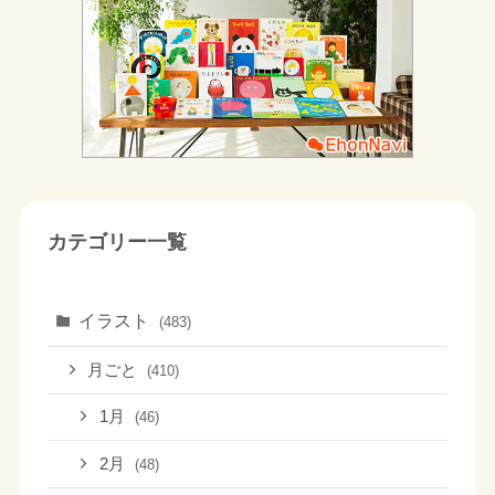
カテゴリー一覧
イラスト
(483)
月ごと
(410)
1月
(46)
2月
(48)