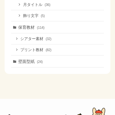
月タイトル
(36)
飾り文字
(5)
保育教材
(114)
シアター素材
(32)
プリント教材
(82)
壁面型紙
(24)