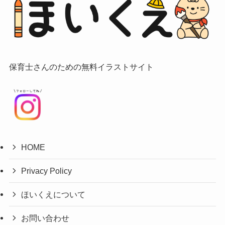
保育士さんのための無料イラストサイト
HOME
Privacy Policy
ほいくえについて
お問い合わせ