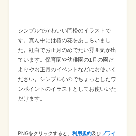
シンプルでかわいい門松のイラストで
す。真ん中には椿の花をあしらいまし
た。紅白でお正月のめでたい雰囲気が出
ています。保育園や幼稚園の1月の園だ
よりやお正月のイベントなどにお使いく
ださい。シンプルなのでちょっとしたワ
ンポイントのイラストとしてお使いいた
だけます。
PNGをクリックすると、
利用規約
及び
プライ