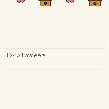
【ライン】かがみもち