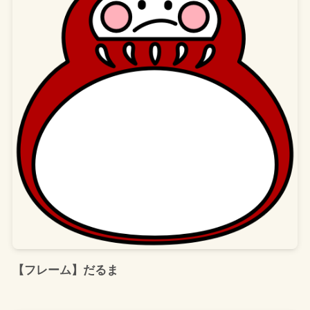
【フレーム】だるま