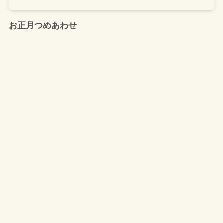
お正月つめあわせ