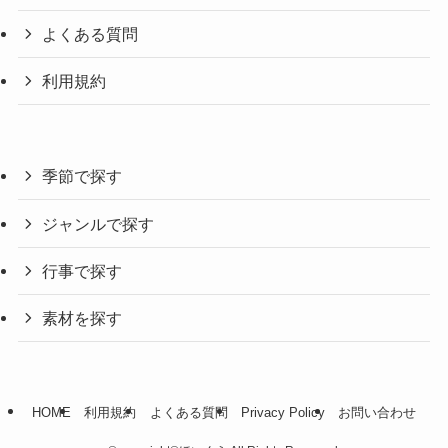
よくある質問
利用規約
季節で探す
ジャンルで探す
行事で探す
素材を探す
HOME
利用規約
よくある質問
Privacy Policy
お問い合わせ