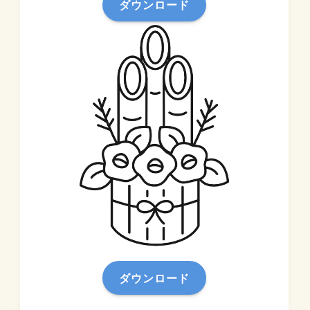
ダウンロード
ダウンロード