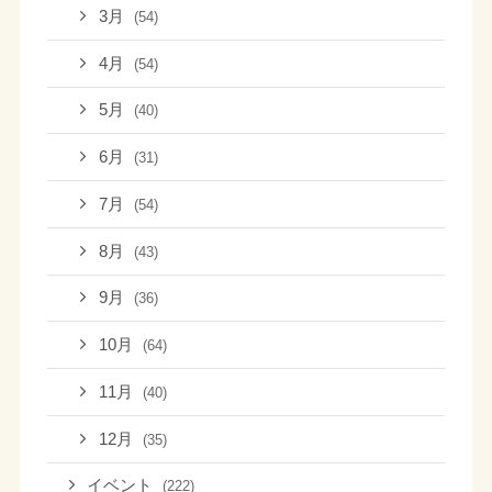
3月
(54)
4月
(54)
5月
(40)
6月
(31)
7月
(54)
8月
(43)
9月
(36)
10月
(64)
11月
(40)
12月
(35)
イベント
(222)