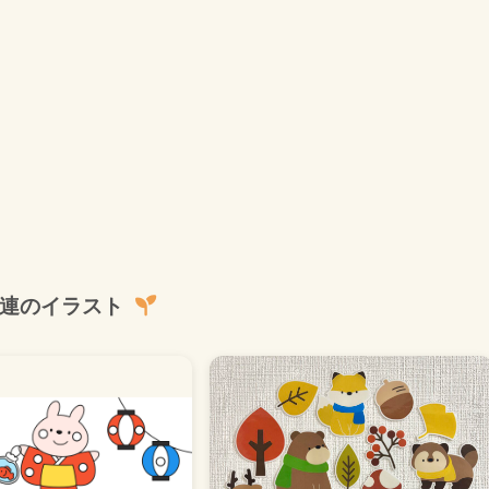
連のイラスト