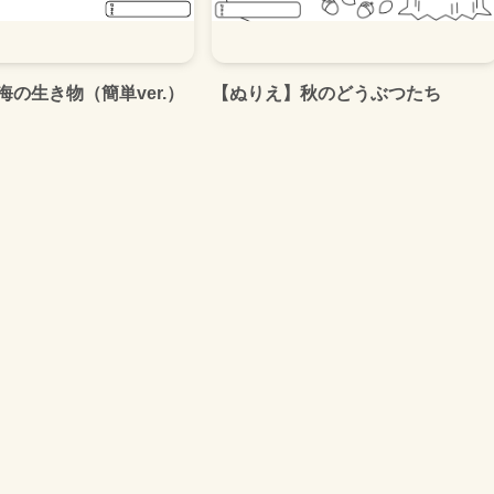
の生き物（簡単ver.）
【ぬりえ】秋のどうぶつたち