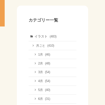
カテゴリー一覧
イラスト
(483)
(410)
月ごと
(46)
1月
(48)
2月
(54)
3月
(54)
4月
(40)
5月
(31)
6月