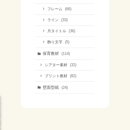
(66)
フレーム
(33)
ライン
(36)
月タイトル
(5)
飾り文字
保育教材
(114)
(32)
シアター素材
(82)
プリント教材
壁面型紙
(24)