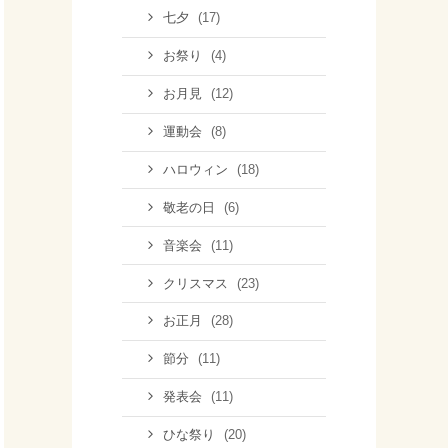
(17)
七夕
(4)
お祭り
(12)
お月見
(8)
運動会
(18)
ハロウィン
(6)
敬老の日
(11)
音楽会
(23)
クリスマス
(28)
お正月
(11)
節分
(11)
発表会
(20)
ひな祭り