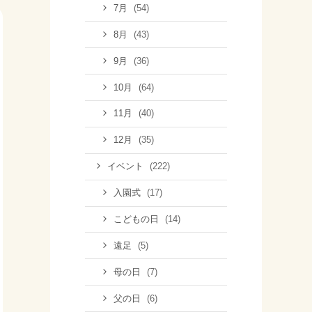
(54)
7月
(43)
8月
(36)
9月
(64)
10月
(40)
11月
(35)
12月
(222)
イベント
(17)
入園式
(14)
こどもの日
(5)
遠足
(7)
母の日
(6)
父の日