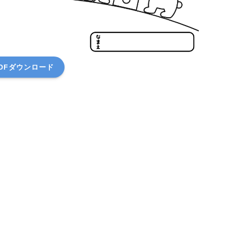
DFダウンロード