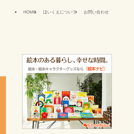
HOME
ほいくえについて
お問い合わせ