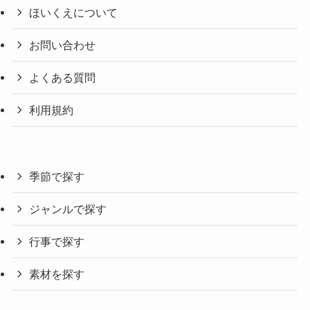
ほいくえについて
お問い合わせ
よくある質問
利用規約
季節で探す
ジャンルで探す
行事で探す
素材を探す