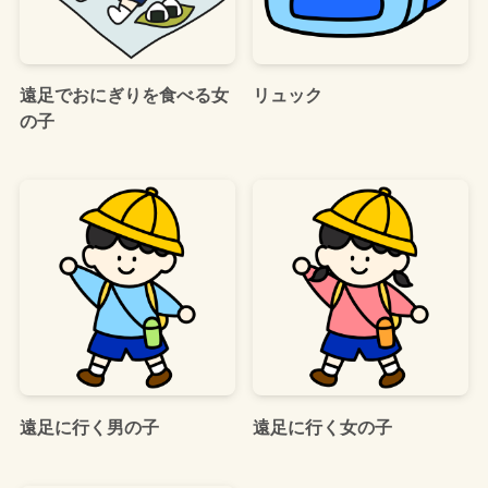
遠足でおにぎりを食べる女
リュック
の子
遠足に行く男の子
遠足に行く女の子