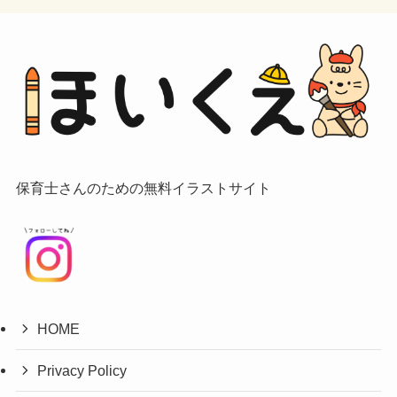
保育士さんのための無料イラストサイト
HOME
Privacy Policy