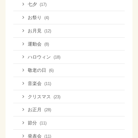
七夕
(17)
お祭り
(4)
お月見
(12)
運動会
(8)
ハロウィン
(18)
敬老の日
(6)
音楽会
(11)
クリスマス
(23)
お正月
(28)
節分
(11)
発表会
(11)