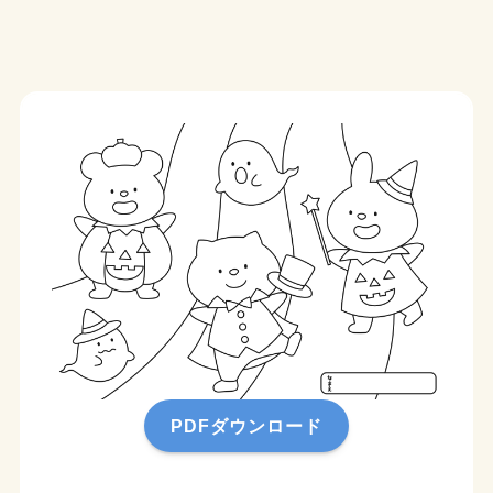
PDFダウンロード