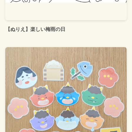
【ぬりえ】楽しい梅雨の日