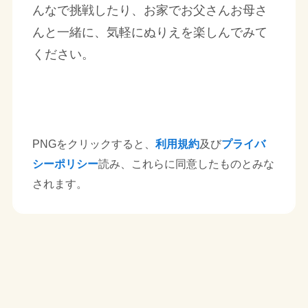
んなで挑戦したり、お家でお父さんお母さ
んと一緒に、気軽にぬりえを楽しんでみて
ください。
PNGをクリックすると、
利用規約
及び
プライバ
シーポリシー
読み、これらに同意したものとみな
されます。