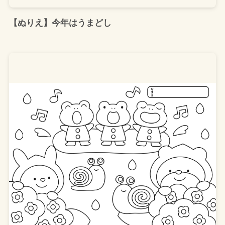
【ぬりえ】今年はうまどし