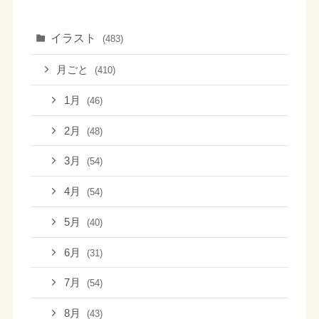
イラスト
(483)
月ごと
(410)
1月
(46)
2月
(48)
3月
(54)
4月
(54)
5月
(40)
6月
(31)
7月
(54)
8月
(43)