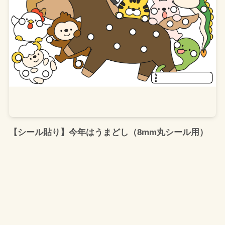
【シール貼り】今年はうまどし（8mm丸シール用）