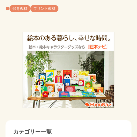
保育教材
プリント教材
カテゴリー一覧