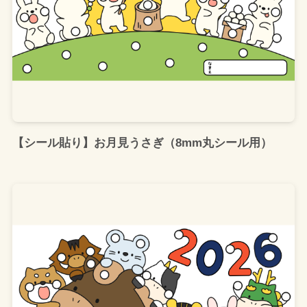
【シール貼り】お月見うさぎ（8mm丸シール用）