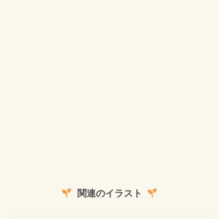
関連のイラスト