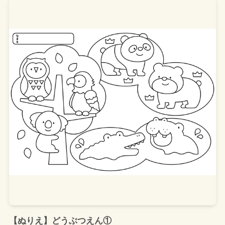
【ぬりえ】どうぶつえん①