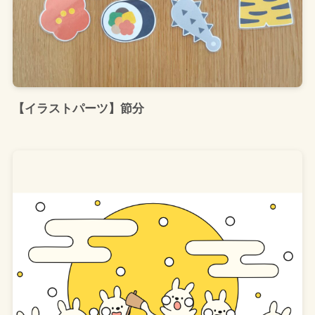
【イラストパーツ】節分