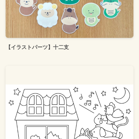
【イラストパーツ】十二支