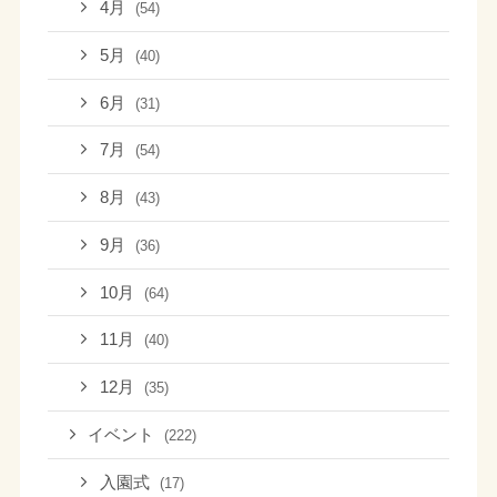
4月
(54)
5月
(40)
6月
(31)
7月
(54)
8月
(43)
9月
(36)
10月
(64)
11月
(40)
12月
(35)
イベント
(222)
入園式
(17)