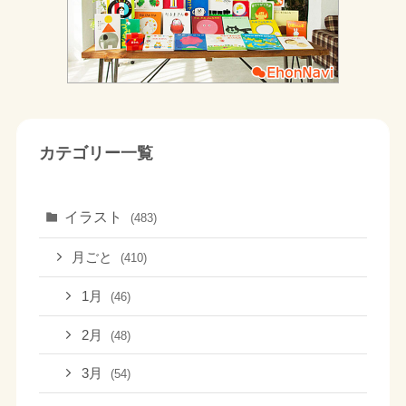
カテゴリー一覧
イラスト
(483)
月ごと
(410)
1月
(46)
2月
(48)
3月
(54)