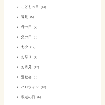
こどもの日
(14)
遠足
(5)
母の日
(7)
父の日
(6)
七夕
(17)
お祭り
(4)
お月見
(12)
運動会
(8)
ハロウィン
(18)
敬老の日
(6)