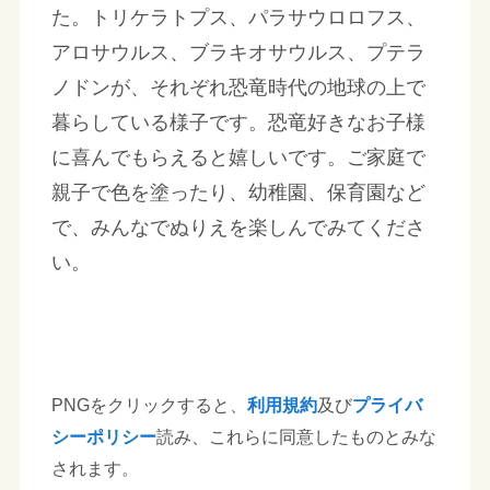
た。トリケラトプス、パラサウロロフス、
アロサウルス、ブラキオサウルス、プテラ
ノドンが、それぞれ恐竜時代の地球の上で
暮らしている様子です。恐竜好きなお子様
に喜んでもらえると嬉しいです。ご家庭で
親子で色を塗ったり、幼稚園、保育園など
で、みんなでぬりえを楽しんでみてくださ
い。
PNGをクリックすると、
利用規約
及び
プライバ
シーポリシー
読み、これらに同意したものとみな
されます。