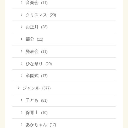
音楽会
(11)
クリスマス
(23)
お正月
(28)
節分
(11)
発表会
(11)
ひな祭り
(20)
卒園式
(17)
ジャンル
(377)
子ども
(91)
保育士
(10)
あかちゃん
(17)