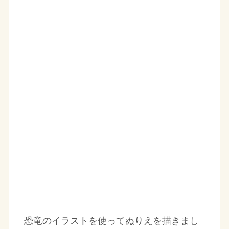
恐竜のイラストを使ってぬりえを描きまし