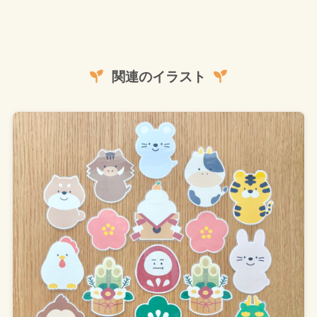
関連のイラスト