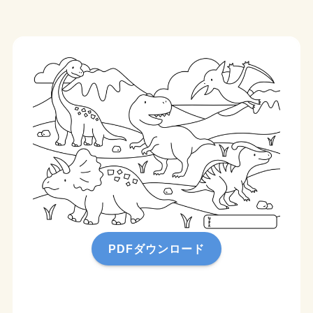
PDFダウンロード