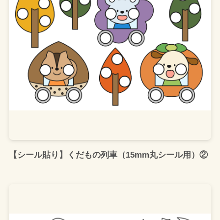
【シール貼り】くだもの列車（15mm丸シール用）②