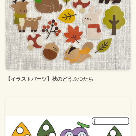
【イラストパーツ】秋のどうぶつたち