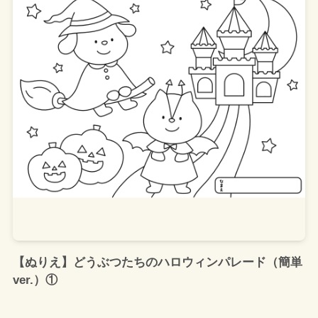
【ぬりえ】どうぶつたちのハロウィンパレード（簡単
ver.）①