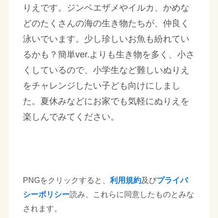
りえです。ジンベエザメやイルカ、かめな
どのたくさんの海の生き物たちが、仲良く
泳いでいます。少し珍しいお魚も紛れてい
るかも？簡単ver.よりも生き物を多く、小さ
くしているので、小学生など難しいぬりえ
をチャレンジしたい子ども向けにしまし
た。夏休みなどにお家でも気軽にぬりえを
楽しんでみてください。
PNGをクリックすると、
利用規約
及び
プライバ
シーポリシー
読み、これらに同意したものとみな
されます。