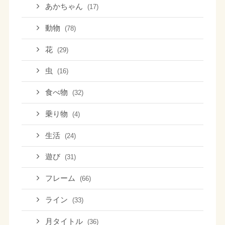
あかちゃん
(17)
動物
(78)
花
(29)
虫
(16)
食べ物
(32)
乗り物
(4)
生活
(24)
遊び
(31)
フレーム
(66)
ライン
(33)
月タイトル
(36)