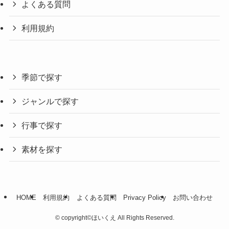
よくある質問
利用規約
季節で探す
ジャンルで探す
行事で探す
素材を探す
HOME
利用規約
よくある質問
Privacy Policy
お問い合わせ
©
copyright©︎ほいくえ All Rights Reserved.