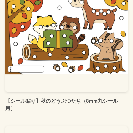
【シール貼り】秋のどうぶつたち（8mm丸シール
用）