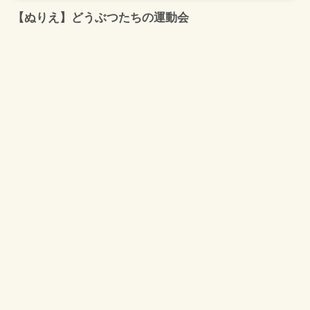
【ぬりえ】どうぶつたちの運動会