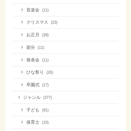
音楽会
(11)
クリスマス
(23)
お正月
(28)
節分
(11)
発表会
(11)
ひな祭り
(20)
卒園式
(17)
ジャンル
(377)
子ども
(91)
保育士
(10)