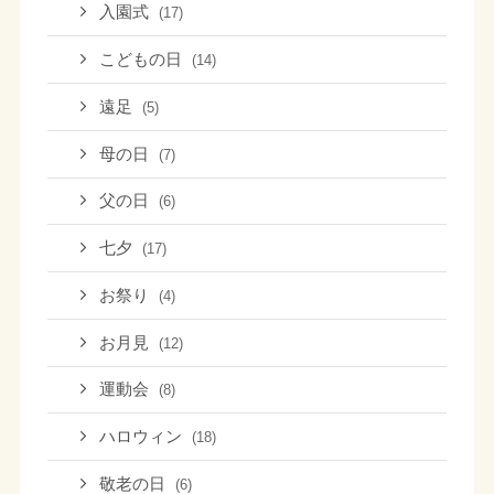
入園式
(17)
こどもの日
(14)
遠足
(5)
母の日
(7)
父の日
(6)
七夕
(17)
お祭り
(4)
お月見
(12)
運動会
(8)
ハロウィン
(18)
敬老の日
(6)