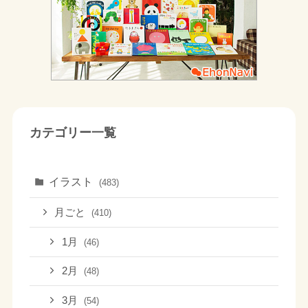
カテゴリー一覧
イラスト
(483)
月ごと
(410)
1月
(46)
2月
(48)
3月
(54)