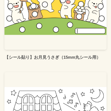
【シール貼り】お月見うさぎ（15mm丸シール用）