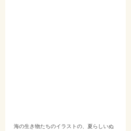
海の生き物たちのイラストの、夏らしいぬ