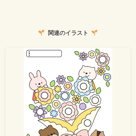
関連のイラスト