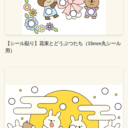
【シール貼り】花束とどうぶつたち（15mm丸シール
用）