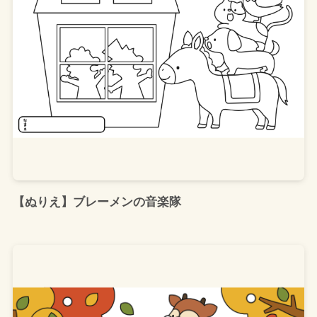
【ぬりえ】ブレーメンの音楽隊