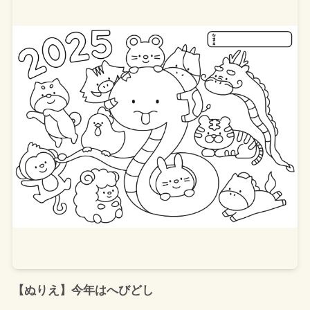
【ぬりえ】今年はへびどし