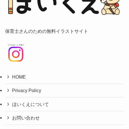
保育士さんのための無料イラストサイト
HOME
Privacy Policy
ほいくえについて
お問い合わせ