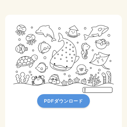
PDFダウンロード