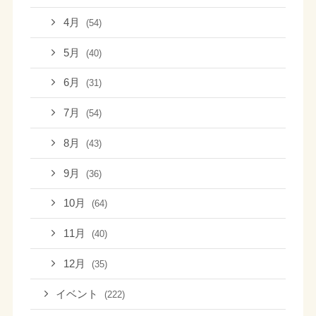
4月
(54)
5月
(40)
6月
(31)
7月
(54)
8月
(43)
9月
(36)
10月
(64)
11月
(40)
12月
(35)
イベント
(222)