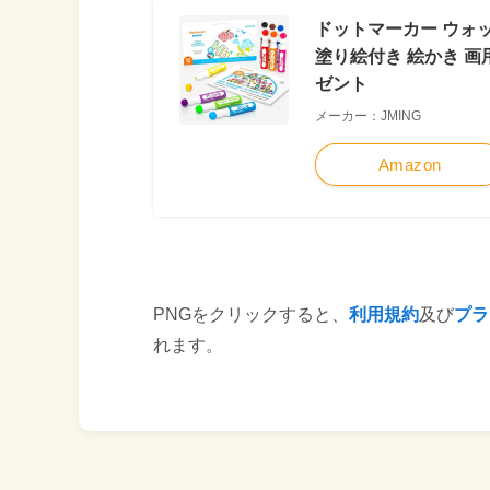
ドットマーカー ウォッ
塗り絵付き 絵かき 画
ゼント
メーカー：JMING
Amazon
PNGをクリックすると、
利用規約
及び
プラ
れます。