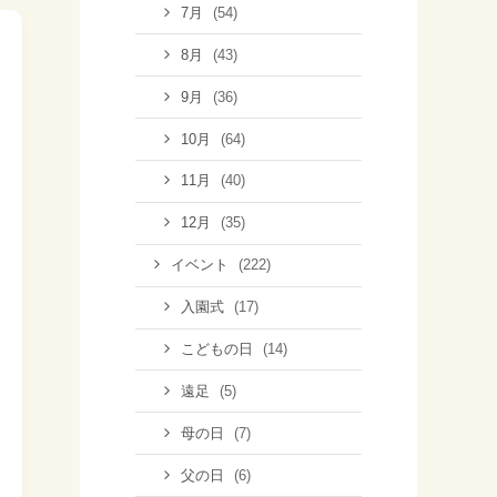
(54)
7月
(43)
8月
(36)
9月
(64)
10月
(40)
11月
(35)
12月
(222)
イベント
(17)
入園式
(14)
こどもの日
(5)
遠足
(7)
母の日
(6)
父の日