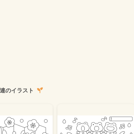
連のイラスト