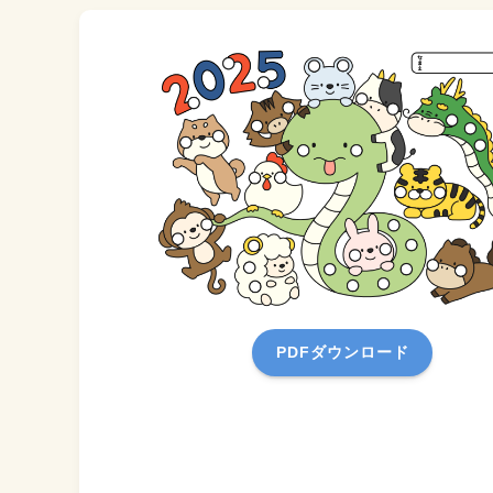
PDFダウンロード