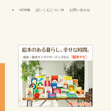
HOME
ほいくえについて
お問い合わせ