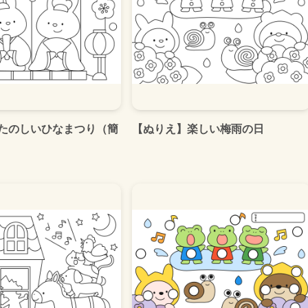
たのしいひなまつり（簡
【ぬりえ】楽しい梅雨の日