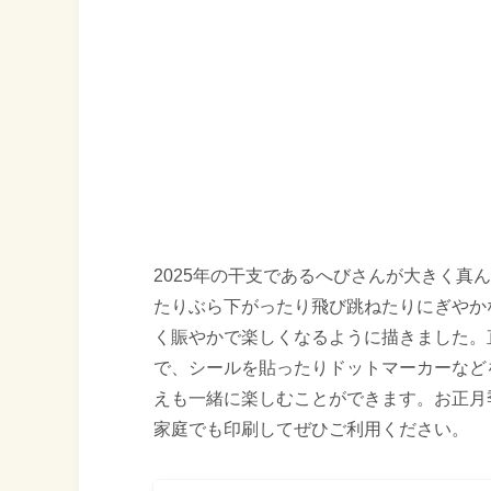
2025年の干支であるへびさんが大きく真
たりぶら下がったり飛び跳ねたりにぎやか
く賑やかで楽しくなるように描きました。
で、シールを貼ったりドットマーカーなど
えも一緒に楽しむことができます。お正月
家庭でも印刷してぜひご利用ください。