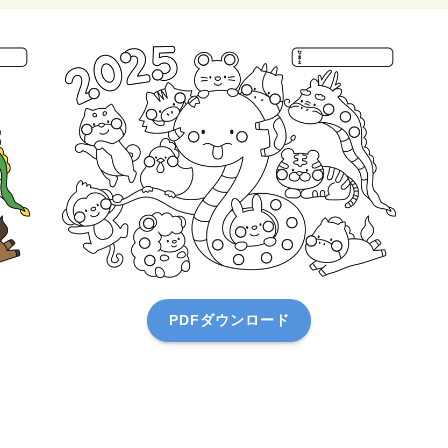
PDFダウンロード