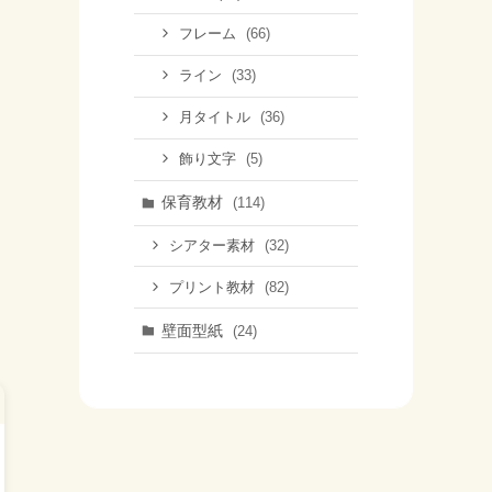
(66)
フレーム
(33)
ライン
(36)
月タイトル
(5)
飾り文字
保育教材
(114)
(32)
シアター素材
(82)
プリント教材
壁面型紙
(24)