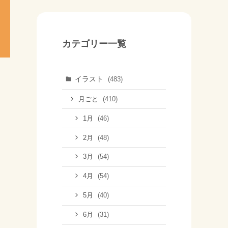
カテゴリー一覧
イラスト
(483)
(410)
月ごと
(46)
1月
(48)
2月
(54)
3月
(54)
4月
(40)
5月
(31)
6月