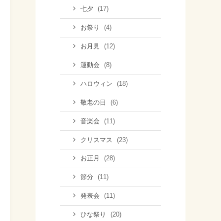
(17)
七夕
(4)
お祭り
(12)
お月見
(8)
運動会
(18)
ハロウィン
(6)
敬老の日
(11)
音楽会
(23)
クリスマス
(28)
お正月
(11)
節分
(11)
発表会
(20)
ひな祭り