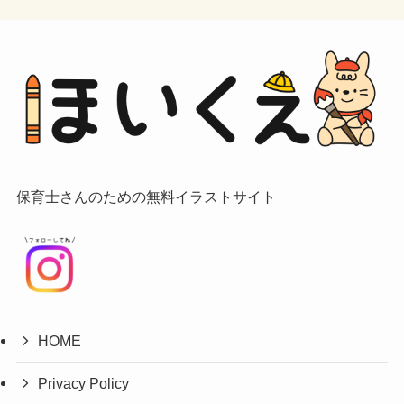
保育士さんのための無料イラストサイト
HOME
Privacy Policy