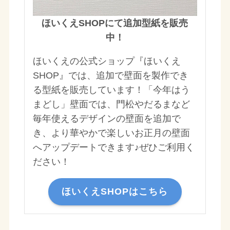
ほいくえSHOPにて追加型紙を販売
中！
ほいくえの公式ショップ『ほいくえ
SHOP』では、追加で壁面を製作でき
る型紙を販売しています！「今年はう
まどし」壁面では、門松やだるまなど
毎年使えるデザインの壁面を追加で
き、より華やかで楽しいお正月の壁面
へアップデートできます♪ぜひご利用く
ださい！
ほいくえSHOPはこちら