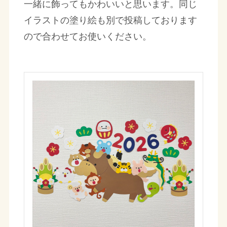
一緒に飾ってもかわいいと思います。同じ
イラストの塗り絵も別で投稿しております
ので合わせてお使いください。