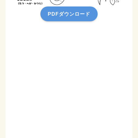
PDFダウンロード