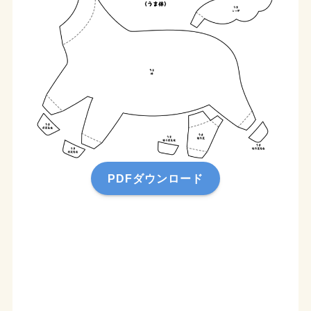
PDFダウンロード