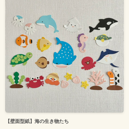
【壁面型紙】海の生き物たち