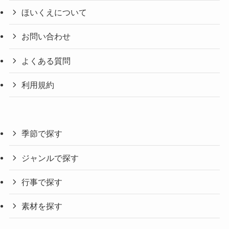
ほいくえについて
お問い合わせ
よくある質問
利用規約
季節で探す
ジャンルで探す
行事で探す
素材を探す