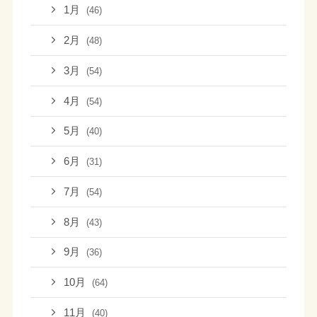
1月
(46)
2月
(48)
3月
(54)
4月
(54)
5月
(40)
6月
(31)
7月
(54)
8月
(43)
9月
(36)
10月
(64)
11月
(40)