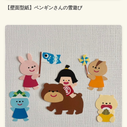
【壁面型紙】ペンギンさんの雪遊び