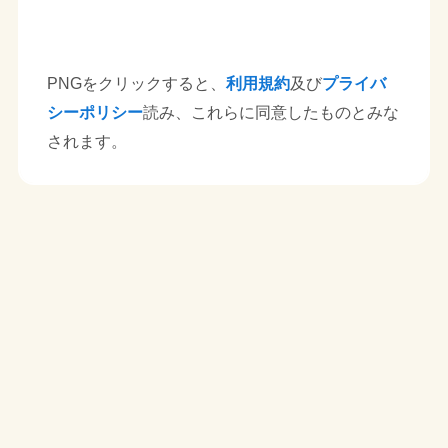
PNGをクリックすると、
利用規約
及び
プライバ
シーポリシー
読み、これらに同意したものとみな
されます。