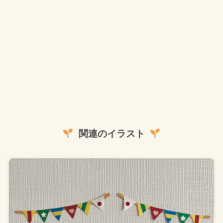
関連のイラスト