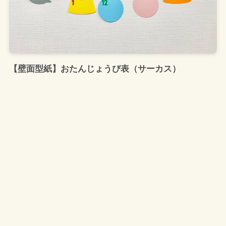
【壁面型紙】おたんじょうび表（サーカス）