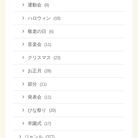
運動会
(8)
ハロウィン
(18)
敬老の日
(6)
音楽会
(11)
クリスマス
(23)
お正月
(28)
節分
(11)
発表会
(11)
ひな祭り
(20)
卒園式
(17)
ジャンル
(377)