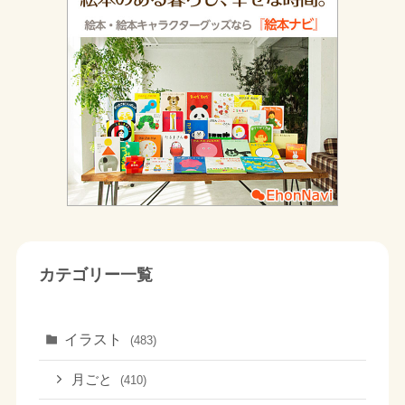
カテゴリー一覧
イラスト
(483)
月ごと
(410)