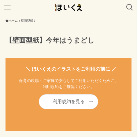
ホーム
壁面型紙
【壁面型紙】今年はうまどし
＼ ほいくえのイラストをご利用の前に ／
保育の現場・ご家庭で安心してご利用いただくために、
利用規約をご確認ください。
利用規約を見る