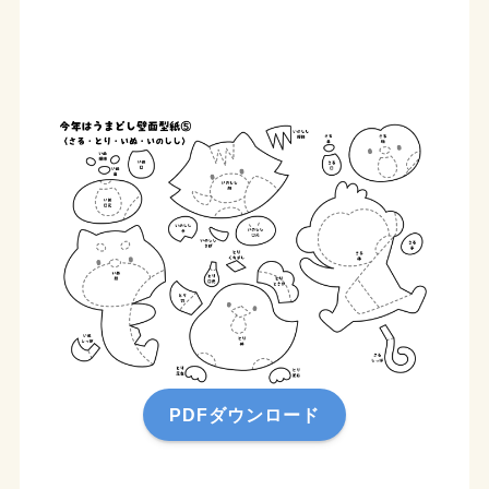
PDFダウンロード