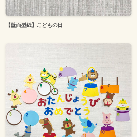
【壁面型紙】こどもの日