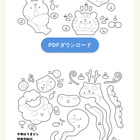
PDFダウンロード