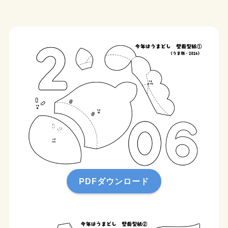
PDFダウンロード