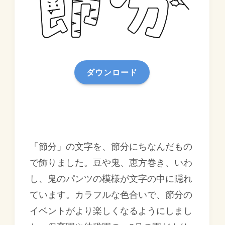
ダウンロード
「節分」の文字を、節分にちなんだもの
で飾りました。豆や鬼、恵方巻き、いわ
し、鬼のパンツの模様が文字の中に隠れ
ています。カラフルな色合いで、節分の
イベントがより楽しくなるようにしまし