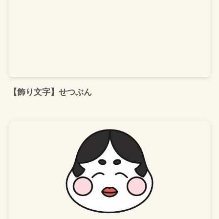
【飾り文字】せつぶん