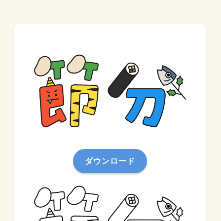
ダウンロード