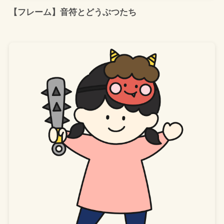
【フレーム】音符とどうぶつたち