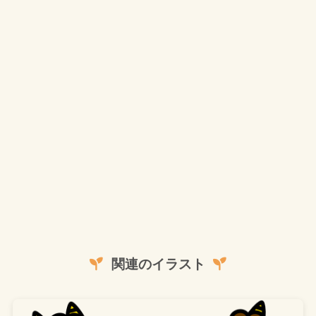
関連のイラスト