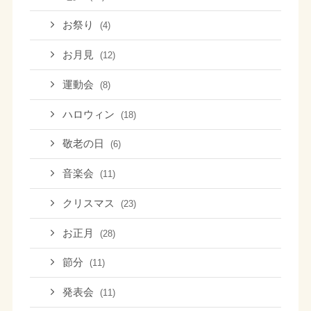
お祭り
(4)
お月見
(12)
運動会
(8)
ハロウィン
(18)
敬老の日
(6)
音楽会
(11)
クリスマス
(23)
お正月
(28)
節分
(11)
発表会
(11)