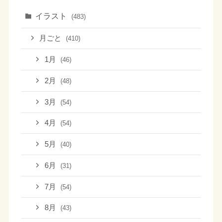
イラスト
(483)
月ごと
(410)
1月
(46)
2月
(48)
3月
(54)
4月
(54)
5月
(40)
6月
(31)
7月
(54)
8月
(43)