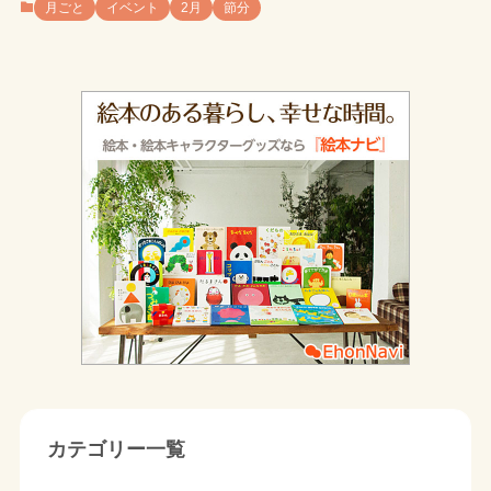
月ごと
イベント
2月
節分
カテゴリー一覧