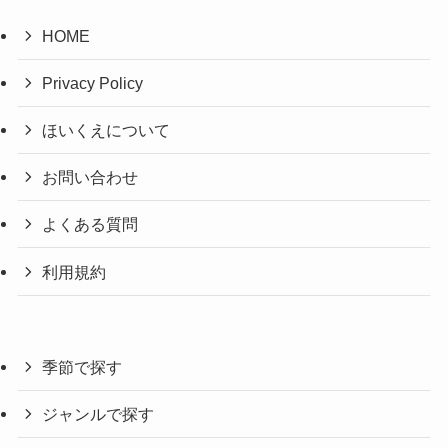
HOME
Privacy Policy
ほいくえについて
お問い合わせ
よくある質問
利用規約
季節で探す
ジャンルで探す