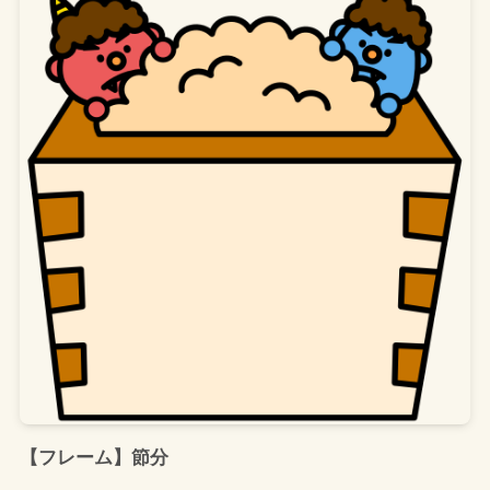
【フレーム】節分