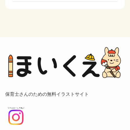
保育士さんのための無料イラストサイト