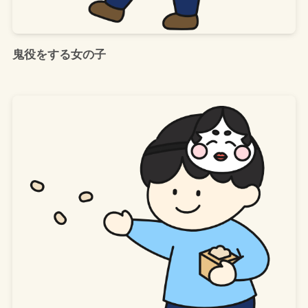
鬼役をする女の子