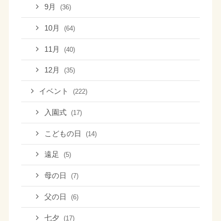
9月
(36)
10月
(64)
11月
(40)
12月
(35)
イベント
(222)
入園式
(17)
こどもの日
(14)
遠足
(5)
母の日
(7)
父の日
(6)
七夕
(17)