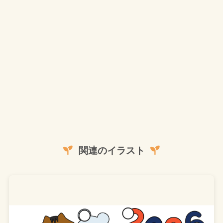
関連のイラスト