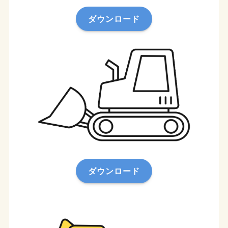
ダウンロード
ダウンロード