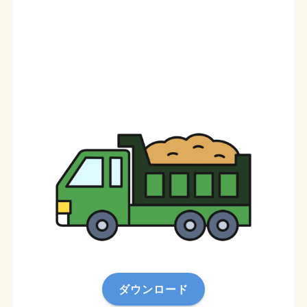
ダウンロード