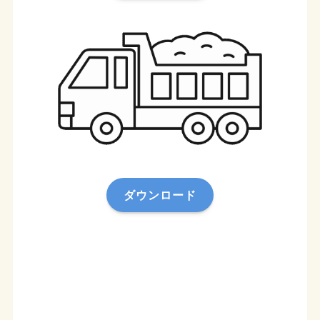
ダウンロード