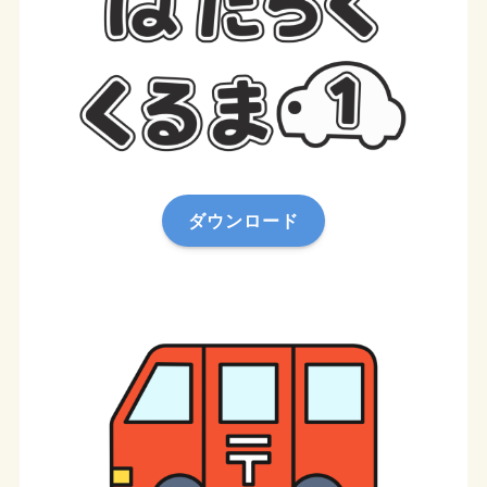
ダウンロード