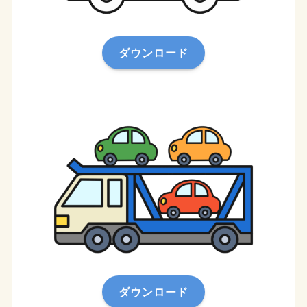
ダウンロード
ダウンロード