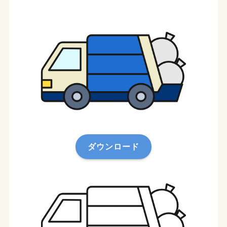
ダウンロード