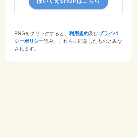
ほいくえSHOPはこちら
PNGをクリックすると、
利用規約
及び
プライバ
シーポリシー
読み、これらに同意したものとみな
されます。