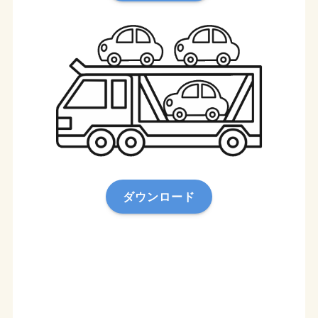
ダウンロード