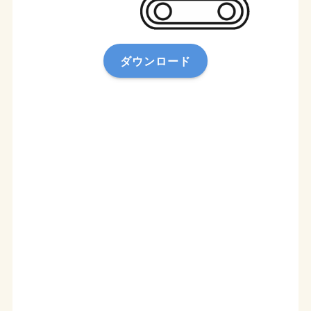
ダウンロード