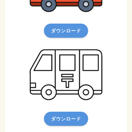
ダウンロード
ダウンロード