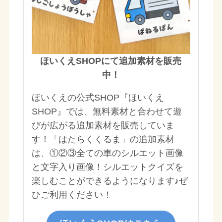
ほいくえSHOPにて追加素材を販売
中！
ほいくえの公式SHOP『ほいくえ
SHOP』では、無料素材と合わせて遊
びが広がる追加素材を販売していま
す！「はたらくくるま」の追加素材
は、①②③全ての車のシルエット画像
と文字入り画像！シルエットクイズを
楽しむことができるようになります♪ぜ
ひご利用ください！