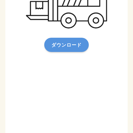
ダウンロード