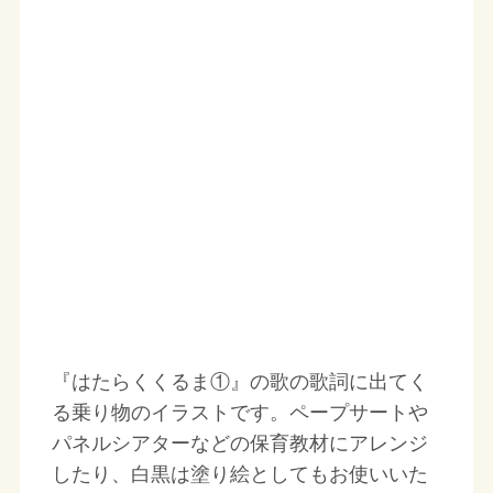
『はたらくくるま①』の歌の歌詞に出てく
る乗り物のイラストです。ペープサートや
パネルシアターなどの保育教材にアレンジ
したり、白黒は塗り絵としてもお使いいた