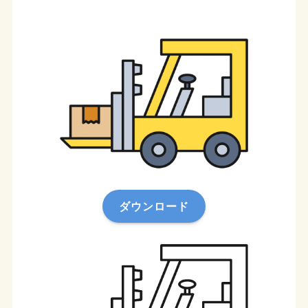
ダウンロード