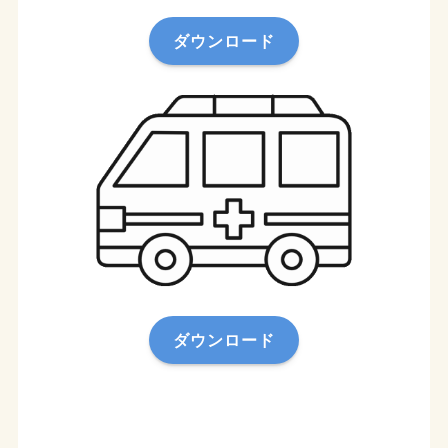
ダウンロード
ダウンロード