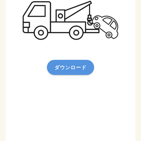
ダウンロード