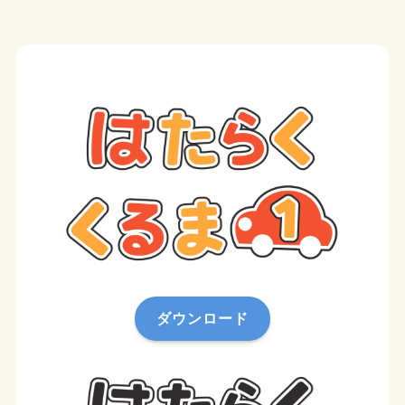
ダウンロード