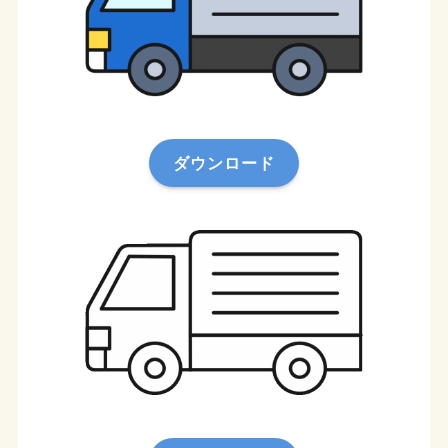
ダウンロード