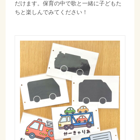
だけます。保育の中で歌と一緒に子どもた
ちと楽しんでみてください！