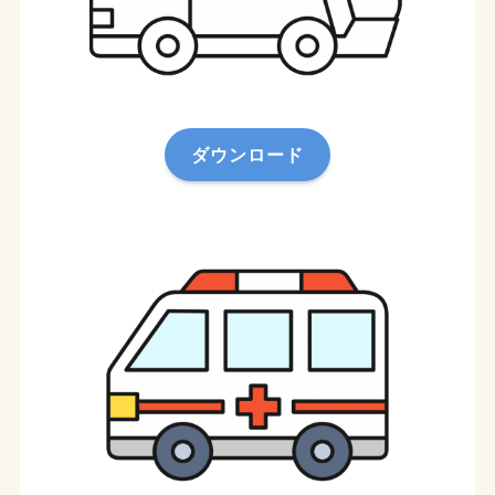
ダウンロード