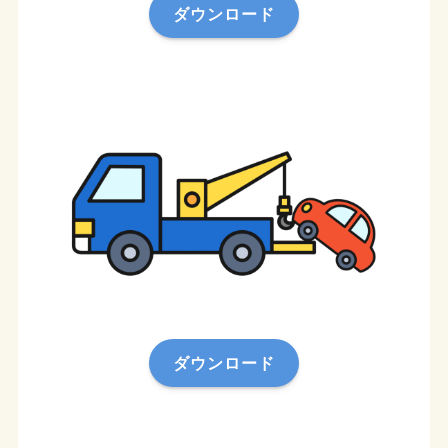
ダウンロード
ダウンロード