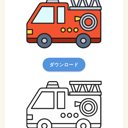
ダウンロード