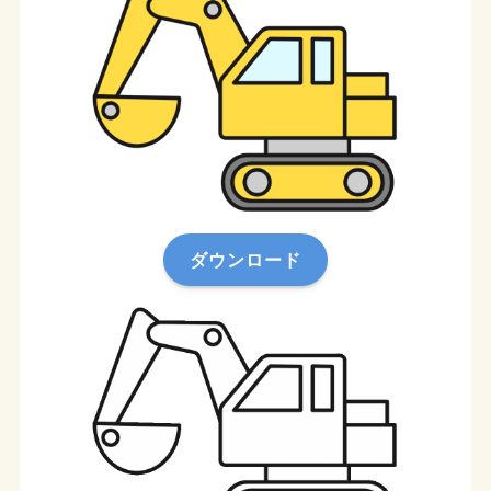
ダウンロード