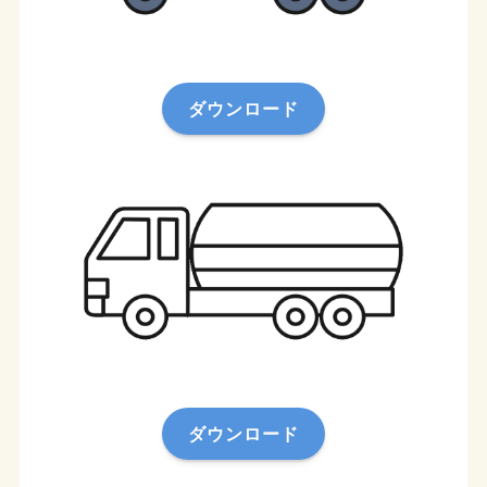
ダウンロード
ダウンロード