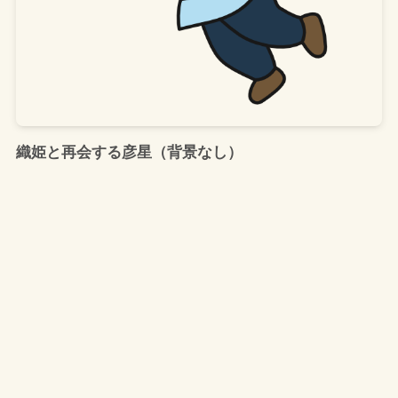
織姫と再会する彦星（背景なし）