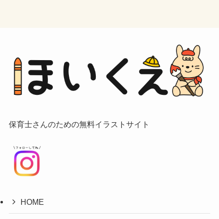
保育士さんのための無料イラストサイト
HOME