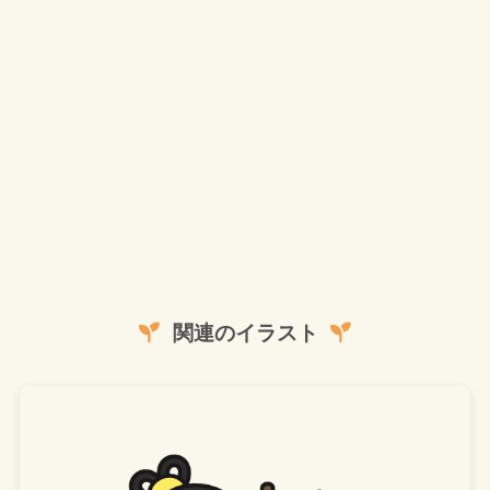
関連のイラスト