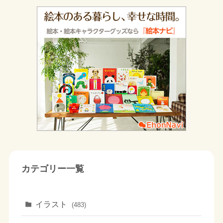
カテゴリー一覧
イラスト
(483)