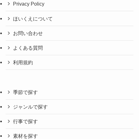
Privacy Policy
ほいくえについて
お問い合わせ
よくある質問
利用規約
季節で探す
ジャンルで探す
行事で探す
素材を探す