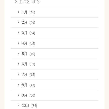
月ごと
(410)
1月
(46)
2月
(48)
3月
(54)
4月
(54)
5月
(40)
6月
(31)
7月
(54)
8月
(43)
9月
(36)
10月
(64)