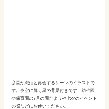
彦星が織姫と再会するシーンのイラストで
す。夜空に輝く星の背景付きです。幼稚園
や保育園の7月の園だよりや七夕のイベント
の際などにお使いください。