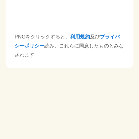
PNGをクリックすると、
利用規約
及び
プライバ
シーポリシー
読み、これらに同意したものとみな
されます。