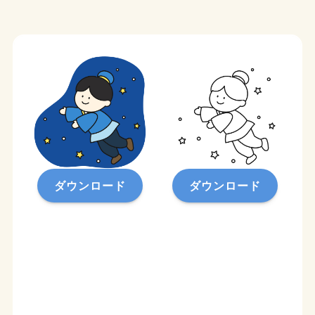
ダウンロード
ダウンロード