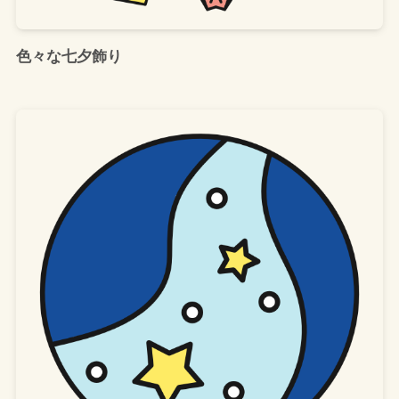
色々な七夕飾り