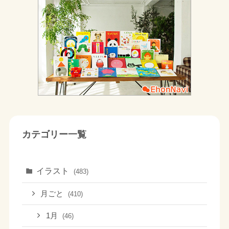
カテゴリー一覧
イラスト
(483)
月ごと
(410)
1月
(46)