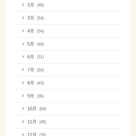
2月
(48)
3月
(54)
4月
(54)
5月
(40)
6月
(31)
7月
(54)
8月
(43)
9月
(36)
10月
(64)
11月
(40)
12月
(35)