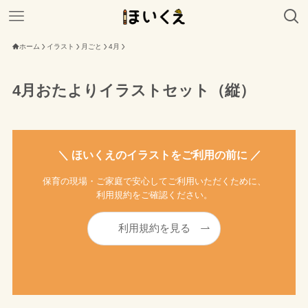
ホーム
イラスト
月ごと
4月
4月おたよりイラストセット（縦）
＼ ほいくえのイラストをご利用の前に ／
保育の現場・ご家庭で安心してご利用いただくために、
利用規約をご確認ください。
利用規約を見る