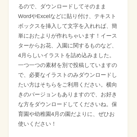
るので、ダウンロードしてそのまま
WordやExcelなどに貼り付け、テキスト
ボックスを挿入して文字を入れれば、簡
単におたよりが作れちゃいます！イース
ターからお花、入園に関するものなど、
4月らしいイラストを詰め込みました。
一つ一つの素材を別で投稿していますの
で、必要なイラストのみダウンロードし
たい方はそちらをご利用ください。横向
きのバージョンもありますので、お好き
な方をダウンロードしてくださいね。保
育園や幼稚園4月の園だよりに、ぜひお
使いください！