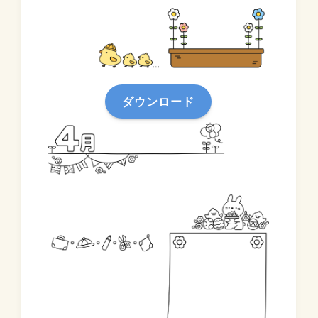
ダウンロード