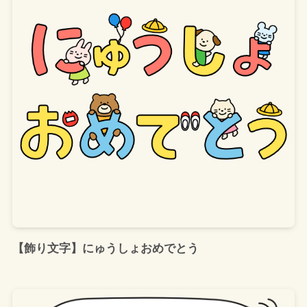
【飾り文字】にゅうしょおめでとう