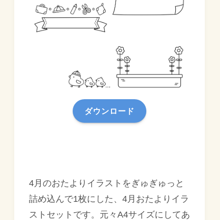
ダウンロード
4月のおたよりイラストをぎゅぎゅっと
詰め込んで1枚にした、4月おたよりイラ
ストセットです。元々A4サイズにしてあ