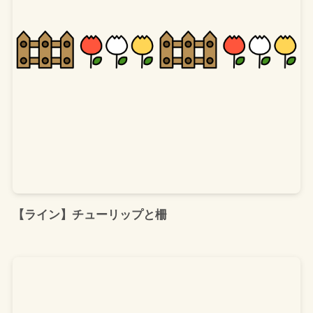
【ライン】チューリップと柵