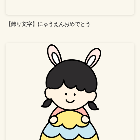
【飾り文字】にゅうえんおめでとう