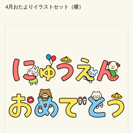
4月おたよりイラストセット（横）