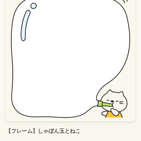
【フレーム】しゃぼん玉とねこ