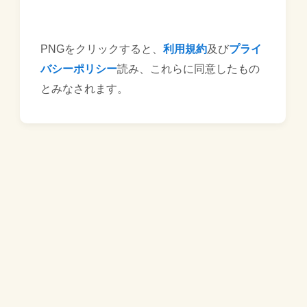
PNGをクリックすると、
利用規約
及び
プライ
バシーポリシー
読み、これらに同意したもの
とみなされます。