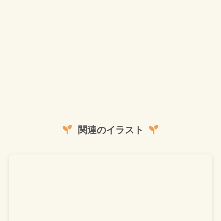
関連のイラスト