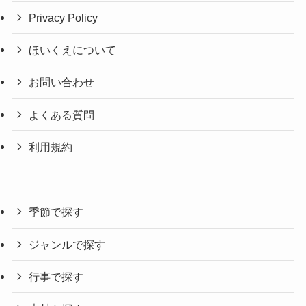
Privacy Policy
ほいくえについて
お問い合わせ
よくある質問
利用規約
季節で探す
ジャンルで探す
行事で探す