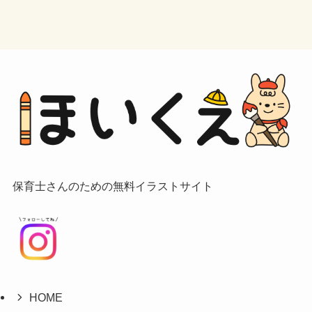
保育士さんのための無料イラストサイト
HOME